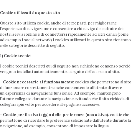
Cookie utilizzati da questo sito
Questo sito utilizza cookie, anche di terze parti, per migliorarne
l’esperienza di navigazione e consentire a chi naviga di usufruire dei
nostri servizi online e di connettersi rapidamente ad altri canali (come
ad esempio i social network) i cookies utilizzati in questo sito rientrano
nelle categorie descritte di seguito.
1) Cookie tecnici
I cookie tecnici descritti qui di seguito non richiedono consenso perciò
vengono installati automaticamente a seguito dell’accesso al sito.
- Cookie necessarie al funzionamento
: cookies che permettono al sito
di funzionare correttamente anche consentendo all'utente di avere
un’esperienza di navigazione funzionale. Ad esempio, mantengono
l'utente collegato durante la navigazione evitando che il sito richieda di
collegarsi più volte per accedere alle pagine successive.
- Cookie per il salvataggio delle preferenze (non attivo):
cookie che
permettono di ricordare le preferenze selezionate dall'utente durante la
navigazione, ad esempio, consentono di impostare la lingua.