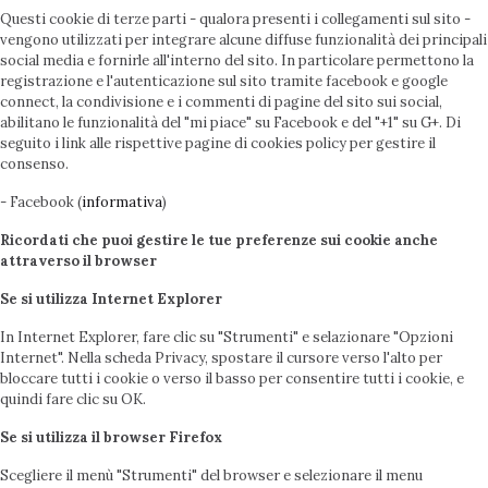
Questi cookie di terze parti - qualora presenti i collegamenti sul sito -
vengono utilizzati per integrare alcune diffuse funzionalità dei principali
social media e fornirle all'interno del sito. In particolare permettono la
registrazione e l'autenticazione sul sito tramite facebook e google
connect, la condivisione e i commenti di pagine del sito sui social,
abilitano le funzionalità del "mi piace" su Facebook e del "+1" su G+. Di
seguito i link alle rispettive pagine di cookies policy per gestire il
consenso.
- Facebook (
informativa
)
Ricordati che puoi gestire le tue preferenze sui cookie anche
attraverso il browser
Se si utilizza Internet Explorer
In Internet Explorer, fare clic su "Strumenti" e selazionare "Opzioni
Internet". Nella scheda Privacy, spostare il cursore verso l'alto per
bloccare tutti i cookie o verso il basso per consentire tutti i cookie, e
quindi fare clic su OK.
Se si utilizza il browser Firefox
Scegliere il menù "Strumenti" del browser e selezionare il menu