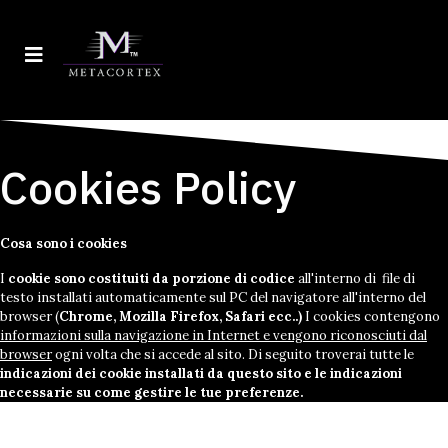
Cookies Policy
Cosa sono i cookies
I
cookie sono costituiti da porzione di codice
all'interno di file di
testo installati automaticamente sul PC del navigatore all'interno del
browser (
Chrome, Mozilla Firefox, Safari ecc..)
I cookies contengono
informazioni sulla navigazione in Internet e vengono riconosciuti dal
browser
ogni volta che si accede al sito. Di seguito troverai tutte le
indicazioni dei cookie installati da questo sito e le indicazioni
necessarie su come gestire le tue preferenze.