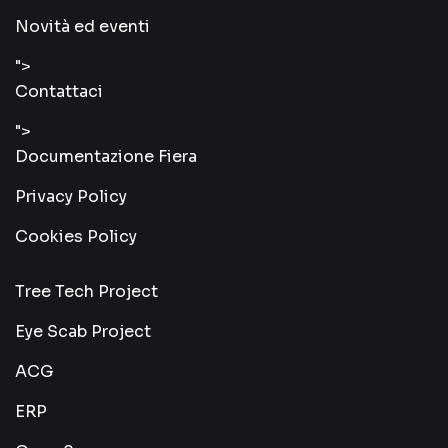
Novità ed eventi
">
Contattaci
">
Documentazione Fiera
Privacy Policy
Cookies Policy
Tree Tech Project
Eye Scab Project
ACG
ERP