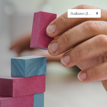
Italiano (Italia)