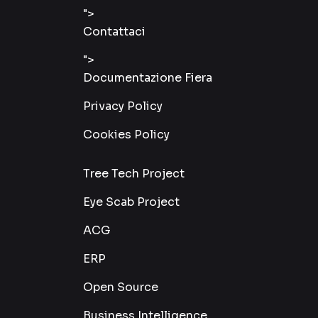
">
Contattaci
">
Documentazione Fiera
Privacy Policy
Cookies Policy
Tree Tech Project
Eye Scab Project
ACG
ERP
Open Source
Business Intelligence