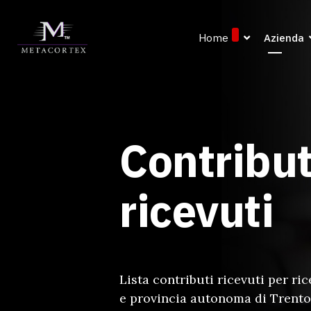
Home
Azienda
Contribut
ricevuti
Lista contributi ricevuti per ri
e provincia autonoma di Trento