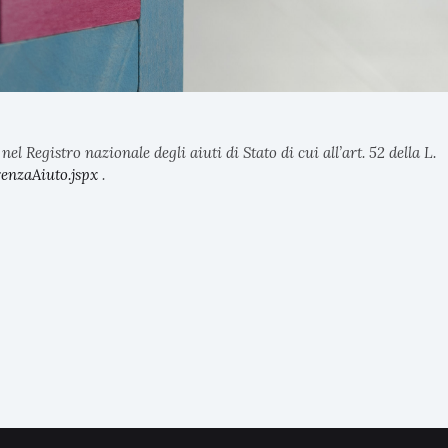
l Registro nazionale degli aiuti di Stato di cui all’art. 52 della L.
enzaAiuto.jspx
.