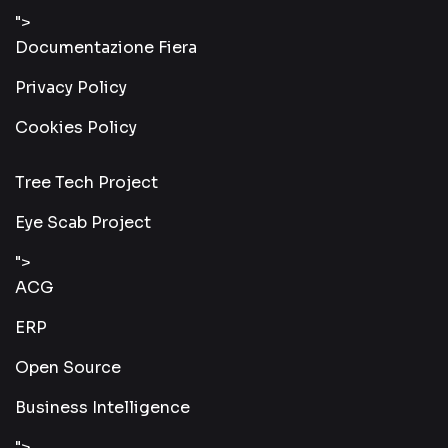
">
Documentazione Fiera
Privacy Policy
Cookies Policy
Tree Tech Project
Eye Scab Project
">
ACG
ERP
Open Source
Business Intelligence
">